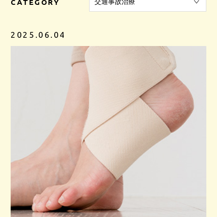
CATEGORY
2025.06.04
WEB予約