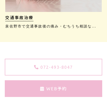
交通事故治療
泉佐野市で交通事故後の痛み・むちうち相談な...
072-493-8047
WEB予約